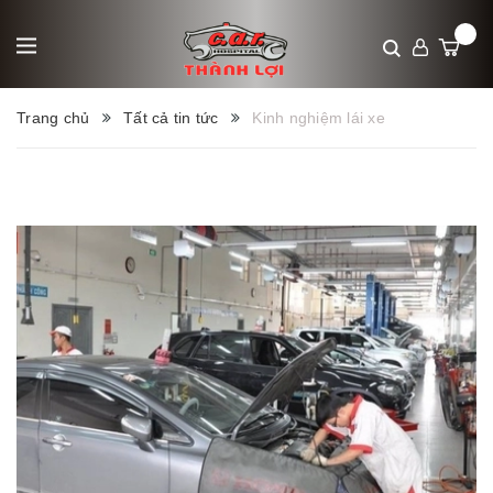
Trang chủ
Tất cả tin tức
Kinh nghiệm lái xe