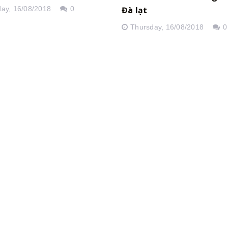
Đà lạt
day,
16/08/2018
0
Thursday,
16/08/2018
0