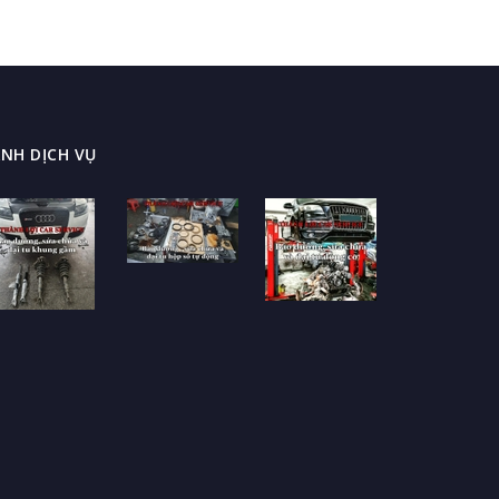
NH DỊCH VỤ