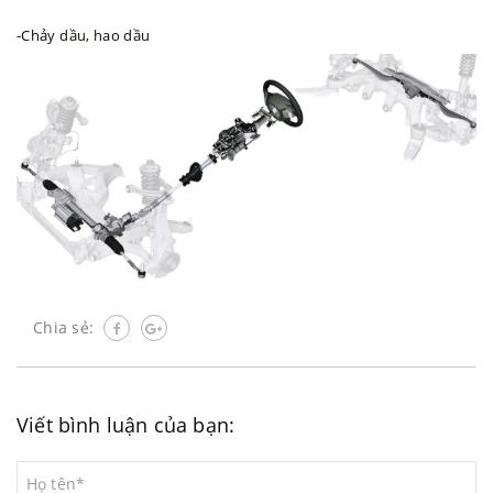
-Chảy dầu, hao dầu
Chia sẻ:
Viết bình luận của bạn: