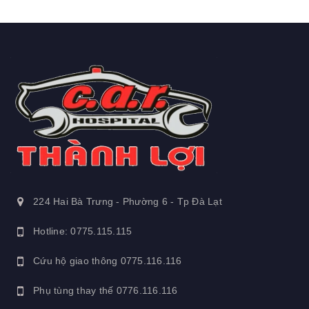
224 Hai Bà Trưng - Phường 6 - Tp Đà Lạt
Hotline: 0775.115.115
Cứu hộ giao thông
0775.116.116
Phụ tùng thay thế
0776.116.116