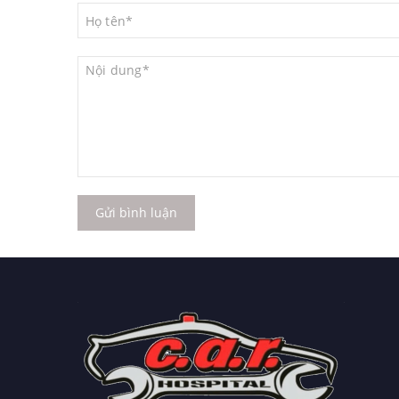
Gửi bình luận