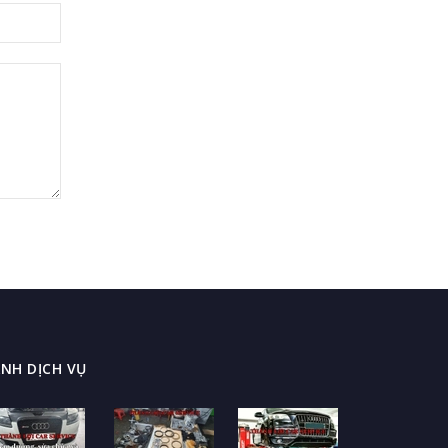
NH DỊCH VỤ